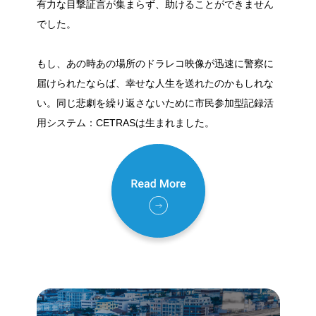
有力な目撃証言が集まらず、助けることができません
でした。
もし、あの時あの場所のドラレコ映像が迅速に警察に
届けられたならば、幸せな人生を送れたのかもしれな
い。同じ悲劇を繰り返さないために市民参加型記録活
用システム：CETRASは生まれました。