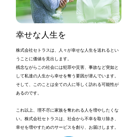
幸せな人生を
株式会社セトラスは、人々が幸せな人生を送れるとい
うことに価値を見出します。
残念ながらこの社会には犯罪や災害、事故など突如と
して私達の人生から幸せを奪う要因が潜んでいます。
そして、このことは全ての人に等しく訪れる可能性が
あるのです。
これ以上、理不尽に家族を奪われる人を増やしたくな
い。株式会社セトラスは、社会から不幸を取り除き、
幸せを増やすためのサービスを創り、お届けします。