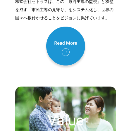
株式会社セトラスは、この「政府主導の監視」と双璧
を成す「市民主導の見守り」をシステム化し、世界の
国々へ根付かせることをビジョンに掲げています。
Value