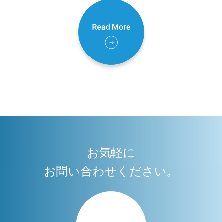
お気軽に
お問い合わせください。