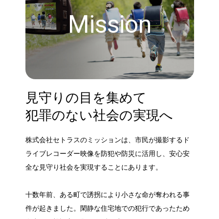
Mission
見守りの目を集めて
犯罪のない社会の実現へ
株式会社セトラスのミッションは、市民が撮影するド
ライブレコーダー映像を防犯や防災に活用し、安心安
全な見守り社会を実現することにあります。
十数年前、ある町で誘拐により小さな命が奪われる事
件が起きました。閑静な住宅地での犯行であったため