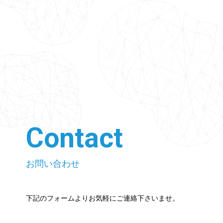
Contact
お問い合わせ
下記のフォームよりお気軽にご連絡下さいませ。