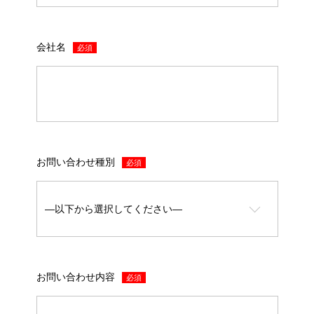
会社名
必須
お問い合わせ種別
必須
お問い合わせ内容
必須