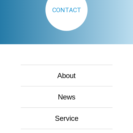
CONTACT
About
News
Service