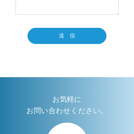
送 信
お気軽に
お問い合わせください。