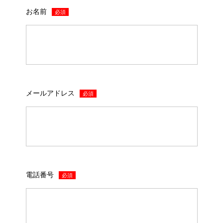
お名前
必須
メールアドレス
必須
電話番号
必須