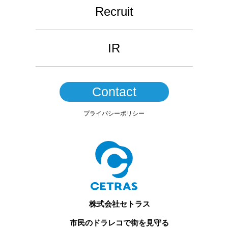
Recruit
IR
Contact
プライバシーポリシー
株式会社セトラス
市民のドラレコで街を見守る