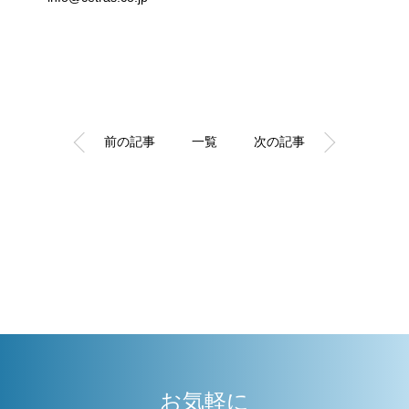
前の記事
一覧
次の記事
お気軽に