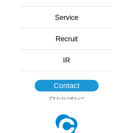
Service
Recruit
IR
Contact
プライバシーポリシー