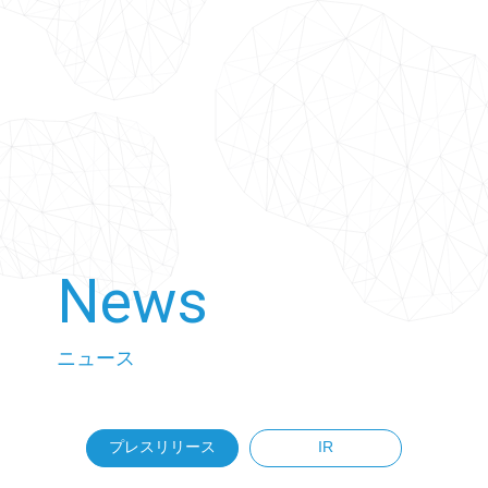
News
ニュース
プレスリリース
IR