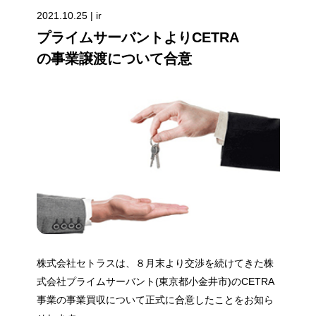
2021.10.25 | ir
プライムサーバントよりCETRA
の事業譲渡について合意
株式会社セトラスは、８月末より交渉を続けてきた株
式会社プライムサーバント(東京都小金井市)のCETRA
事業の事業買収について正式に合意したことをお知ら