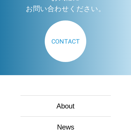
お問い合わせください。
CONTACT
About
News